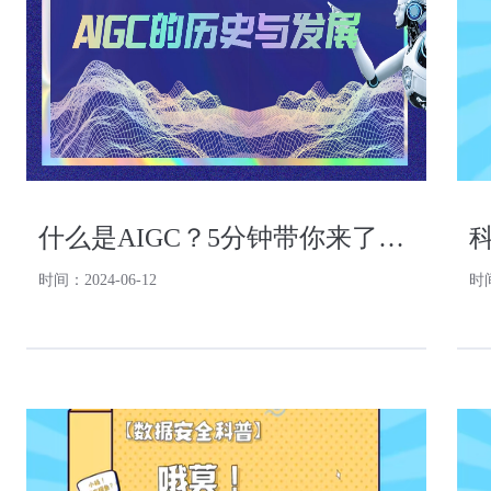
什么是AIGC？5分钟带你来了解AIGC的历史和发展！
时间：2024-06-12
时间