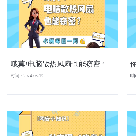
哦莫!电脑散热风扇也能窃密?
时间：2024-03-19
时间