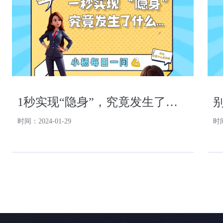
1秒实现“隐身”，究竟发生了什么？......
时间：2024-01-29
时间