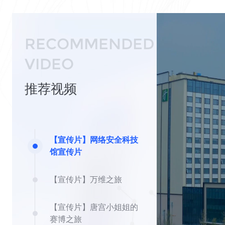
RECOMMENDED
VIDEO
推荐视频
【宣传片】网络安全科技
馆宣传片
【宣传片】万维之旅
【宣传片】唐宫小姐姐的
赛博之旅